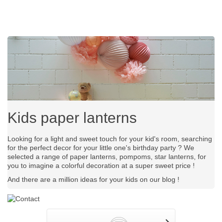
Kids paper lanterns
Looking for a light and sweet touch for your kid's room, searching
for the perfect decor for your little one's birthday party ? We
selected a range of paper lanterns, pompoms, star lanterns, for
you to imagine a colorful decoration at a super sweet price !
And there are a million ideas for your kids on our blog !