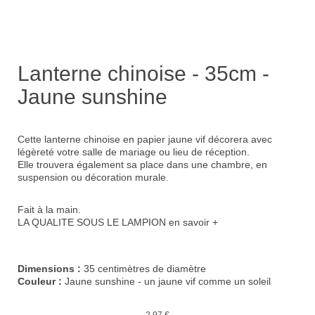
Lanterne chinoise - 35cm -
Jaune sunshine
Cette lanterne chinoise en papier jaune vif décorera avec
légèreté votre
salle de mariage
ou lieu de réception.
Elle trouvera également sa place dans une chambre, en
suspension ou
décoration murale
.
Fait à la main.
LA QUALITE SOUS LE LAMPION
en savoir +
Dimensions :
35 centimètres de diamètre
Couleur :
Jaune sunshine - un jaune vif comme un soleil