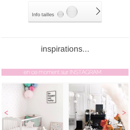
Info tailles
inspirations...