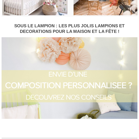
SOUS LE LAMPION : LES PLUS JOLIS LAMPIONS ET
DECORATIONS POUR LA MAISON ET LA FÊTE !