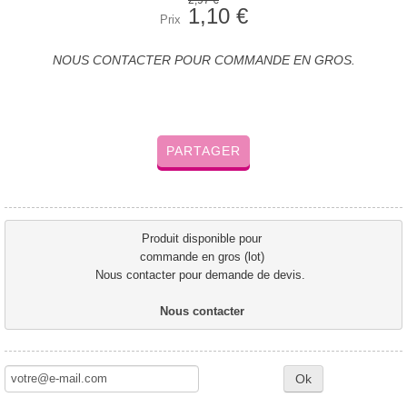
2,97 €
1,10 €
Prix
NOUS CONTACTER POUR COMMANDE EN GROS.
PARTAGER
Produit disponible pour 
commande en gros (lot) 
Nous contacter pour demande de devis.  
Nous contacter 
Ok