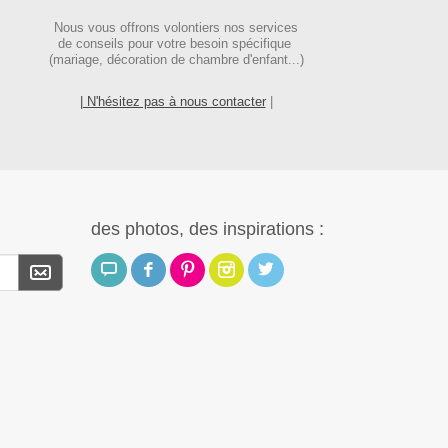
Nous vous offrons volontiers nos services
de conseils pour votre besoin spécifique
(mariage, décoration de chambre d'enfant...)
| N'hésitez pas à nous contacter
|
des photos, des inspirations :