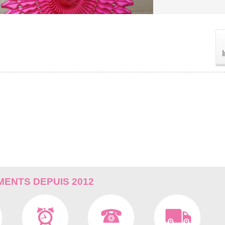
ENTS DEPUIS 2012