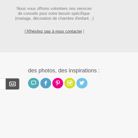
Nous vous offrons volontiers nos services
de conseils pour votre besoin spécifique
(mariage, décoration de chambre d'enfant...)
| N'hésitez pas à nous contacter
|
des photos, des inspirations :