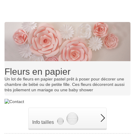
Fleurs en papier
Un lot de fleurs en papier pastel prêt à poser pour décorer une
chambre de bébé ou de petite fille. Ces fleurs décoreront aussi
très joliement un mariage ou une baby shower
Info tailles