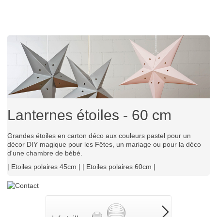
Lanternes étoiles - 60 cm
Grandes étoiles en carton déco aux couleurs pastel pour un
décor DIY magique pour les Fêtes, un mariage ou pour la déco
d'une chambre de bébé.
|
Etoiles polaires 45cm
| |
Etoiles polaires 60cm
|