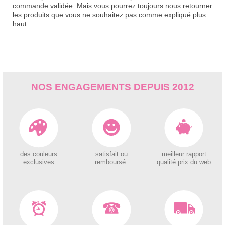
commande validée. Mais vous pourrez toujours nous retourner
les produits que vous ne souhaitez pas comme expliqué plus
haut.
NOS ENGAGEMENTS DEPUIS 2012
des couleurs
satisfait ou
meilleur rapport
exclusives
remboursé
qualité prix du web