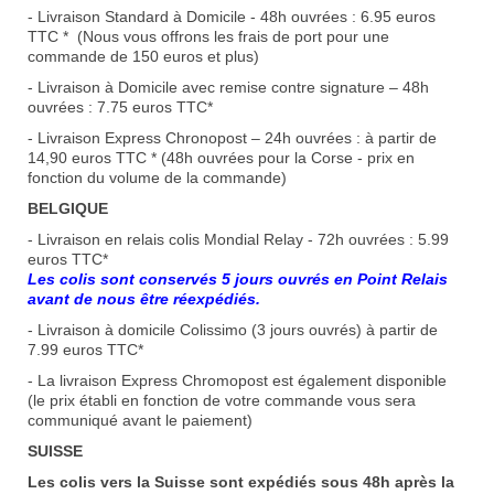
- Livraison Standard à Domicile - 48h ouvrées : 6.95 euros
TTC * (Nous vous offrons les frais de port pour une
commande de 150 euros et plus)
- Livraison à Domicile avec remise contre signature – 48h
ouvrées : 7.75 euros TTC*
- Livraison Express Chronopost – 24h ouvrées : à partir de
14,90 euros TTC * (48h ouvrées pour la Corse - prix en
fonction du volume de la commande)
BELGIQUE
- Livraison en relais colis Mondial Relay - 72h ouvrées : 5.99
euros TTC*
Les colis sont conservés 5 jours ouvrés en Point Relais
avant de nous être réexpédiés.
- Livraison à domicile Colissimo (3 jours ouvrés) à partir de
7.99 euros TTC*
- La livraison Express Chromopost est également disponible
(le prix établi en fonction de votre commande vous sera
communiqué avant le paiement)
SUISSE
Les colis vers la Suisse sont expédiés sous 48h après la