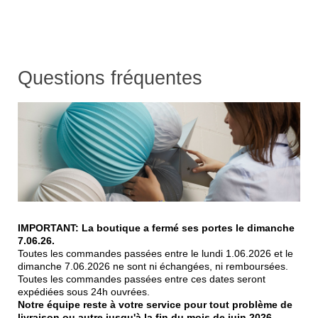
Questions fréquentes
IMPORTANT:
La boutique a fermé ses portes le dimanche
7.06.26.
Toutes les commandes passées entre le lundi 1.06.2026 et le
dimanche 7.06.2026 ne sont ni échangées, ni remboursées.
Toutes les commandes passées entre ces dates seront
expédiées sous 24h ouvrées.
Notre équipe reste à votre service pour tout problème de
livraison ou autre jusqu'à la fin du mois de juin 2026.