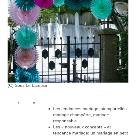
(C) Sous Le Lampion
Les tendances mariage intemportelles:
mariage champêtre, mariage
responsable...
Les « nouveaux concepts » et
tendance mariage: un mariage en petit