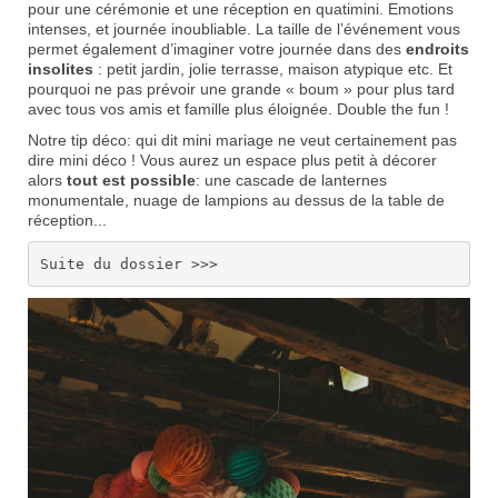
pour une cérémonie et une réception en quatimini. Emotions
intenses, et journée inoubliable. La taille de l’événement vous
permet également d’imaginer votre journée dans des
endroits
insolites
: petit jardin, jolie terrasse, maison atypique etc. Et
pourquoi ne pas prévoir une grande « boum » pour plus tard
avec tous vos amis et famille plus éloignée. Double the fun !
Notre tip déco: qui dit mini mariage ne veut certainement pas
dire mini déco ! Vous aurez un espace plus petit à décorer
alors
tout est possible
: une cascade de lanternes
monumentale, nuage de lampions au dessus de la table de
réception...
Suite du dossier >>>