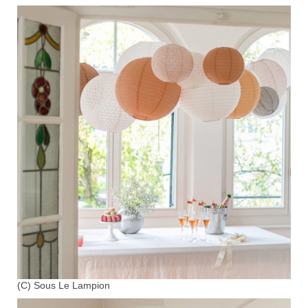
(C) Sous Le Lampion