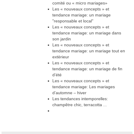
comité ou « micro mariages»
Les « nouveaux concepts » et
tendance mariage
: un mariage
"responsable et local"
Les « nouveaux concepts » et
tendance mariage
: un mariage dans
son jardin
Les « nouveaux concepts » et
tendance mariage
: un mariage tout en
extèrieur
Les « nouveaux concepts » et
tendance mariage
: un mariage de fin
d’été
Les « nouveaux concepts » et
tendance mariage
: Les mariages
d’automne – hiver
Les tendances intemporelles:
champêtre chic, terracotta ...