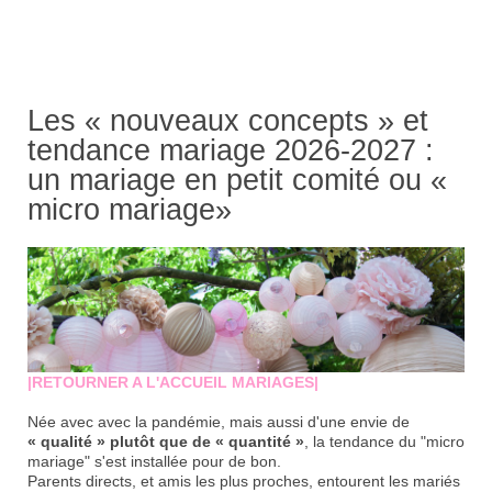
Les « nouveaux concepts » et
tendance mariage 2026-2027 :
un mariage en petit comité ou «
micro mariage»
|RETOURNER A L'ACCUEIL MARIAGES|
Née avec avec la pandémie, mais aussi d'une envie de
« qualité » plutôt que de « quantité »
, la tendance du "micro
mariage" s'est installée pour de bon.
Parents directs, et amis les plus proches, entourent les mariés