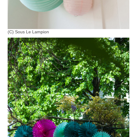
(C) Sous Le Lampion