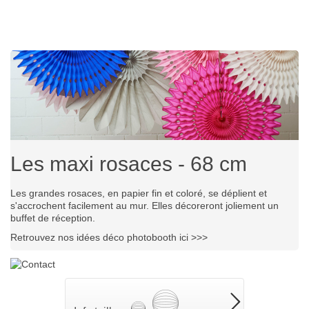
Les maxi rosaces - 68 cm
Les grandes rosaces, en papier fin et coloré, se déplient et
s'accrochent facilement au mur. Elles décoreront joliement un
buffet de réception.
Retrouvez nos idées déco photobooth ici >>>