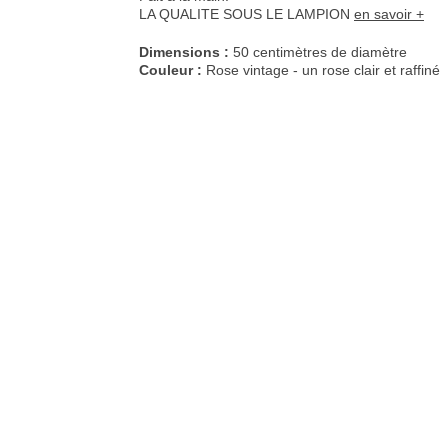
LA QUALITE SOUS LE LAMPION
en savoir +
Dimensions :
50 centimètres de diamètre
Couleur :
Rose vintage - un rose clair et raffiné