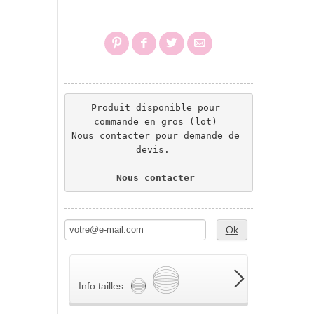
Produit disponible pour 
commande en gros (lot) 
Nous contacter pour demande de 
devis.  
Nous contacter 
Ok
Info tailles