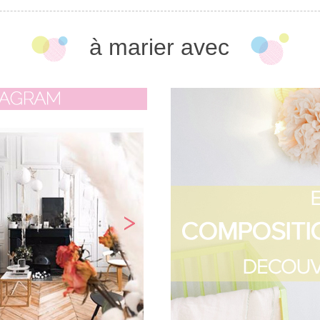
à marier avec