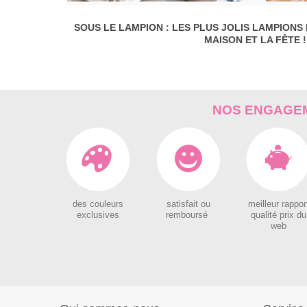
SOUS LE LAMPION : LES PLUS JOLIS LAMPIONS
MAISON ET LA FÊTE !
NOS ENGAGEM
des couleurs
satisfait ou
meilleur rappor
exclusives
remboursé
qualité prix du
web