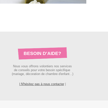
BESOIN D'AIDE?
Nous vous offrons volontiers nos services
de conseils pour votre besoin spécifique
(mariage, décoration de chambre d'enfant...)
| N'hésitez pas à nous contacter
|