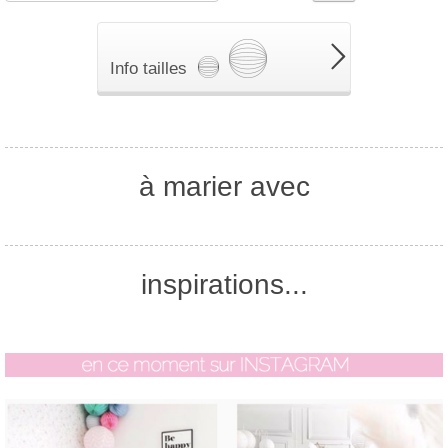
Info tailles
à marier avec
inspirations...