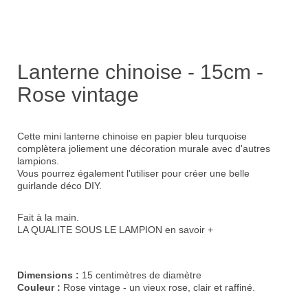
Lanterne chinoise - 15cm -
Rose vintage
Cette mini lanterne chinoise en papier bleu turquoise
complètera joliement une
décoration murale
avec d'autres
lampions.
Vous pourrez également l'utiliser pour créer une belle
guirlande déco DIY.
Fait à la main.
LA QUALITE SOUS LE LAMPION
en savoir +
Dimensions :
15 centimètres de diamètre
Couleur :
Rose vintage - un vieux rose, clair et raffiné.