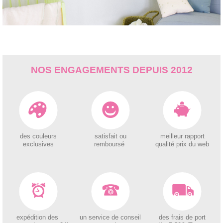
NOS ENGAGEMENTS DEPUIS 2012
des couleurs
satisfait ou
meilleur rapport
exclusives
remboursé
qualité prix du web
expédition des
un service de conseil
des
frais de port