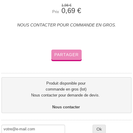
1,98 €
0,69 €
Prix
NOUS CONTACTER POUR COMMANDE EN GROS.
PARTAGER
Produit disponible pour 
commande en gros (lot) 
Nous contacter pour demande de devis.  
Nous contacter 
Ok