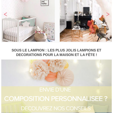
SOUS LE LAMPION : LES PLUS JOLIS LAMPIONS ET
DECORATIONS POUR LA MAISON ET LA FÊTE !