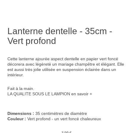
Lanterne dentelle - 35cm -
Vert profond
Cette lanterne ajourée aspect dentelle en papier vert foncé
décorera avec légèreté un
mariage champêtre et élégant
. Elle
est aussi très jolie utilisée en suspension éclairée dans un
intérieur.
Fait à la main.
LA QUALITE SOUS LE LAMPION
en savoir +
Dimensions :
35 centimètres de diamètre
Couleur :
Vert profond - un vert foncé chaleureux