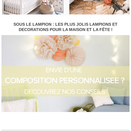
SOUS LE LAMPION : LES PLUS JOLIS LAMPIONS ET
DECORATIONS POUR LA MAISON ET LA FÊTE !