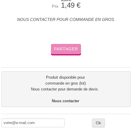
3,99 €
1,49 €
Prix
NOUS CONTACTER POUR COMMANDE EN GROS.
PARTAGER
Produit disponible pour 
commande en gros (lot) 
Nous contacter pour demande de devis.  
Nous contacter 
Ok