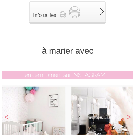
Info tailles
à marier avec