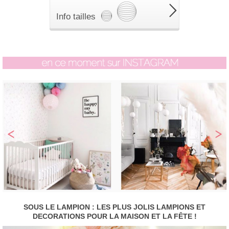
Info tailles
SOUS LE LAMPION : LES PLUS JOLIS LAMPIONS ET
DECORATIONS POUR LA MAISON ET LA FÊTE !