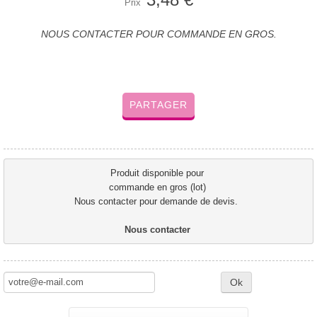
Prix
NOUS CONTACTER POUR COMMANDE EN GROS.
PARTAGER
Produit disponible pour 
commande en gros (lot) 
Nous contacter pour demande de devis.  
Nous contacter 
Ok