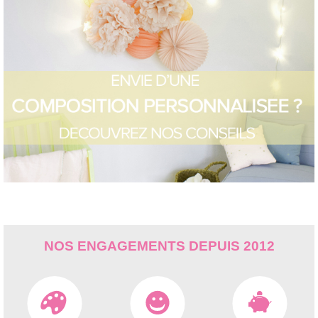
NOS ENGAGEMENTS DEPUIS 2012