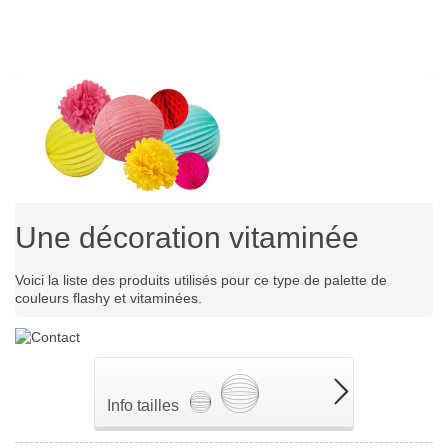
Une décoration vitaminée
Voici la liste des produits utilisés pour ce type de palette de
couleurs flashy et vitaminées.
Info tailles