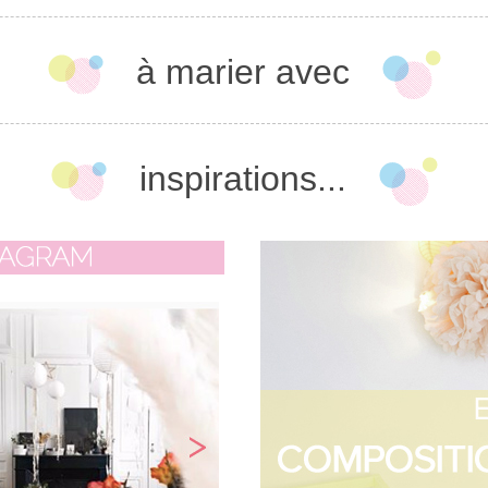
à marier avec
inspirations...