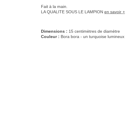
Fait à la main.
LA QUALITE SOUS LE LAMPION
en savoir +
Dimensions :
15 centimètres de diamètre
Couleur :
Bora bora - un turquoise lumineux