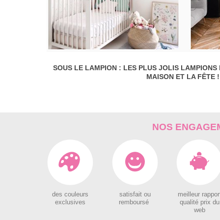
SOUS LE LAMPION : LES PLUS JOLIS LAMPIONS
MAISON ET LA FÊTE !
NOS ENGAGEM
des couleurs
satisfait ou
meilleur rappor
exclusives
remboursé
qualité prix du
web