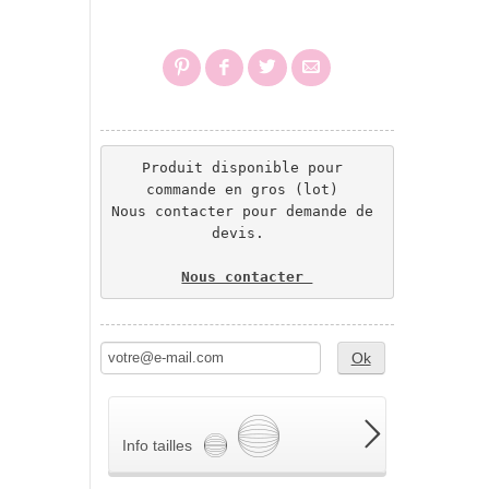
Produit disponible pour 
commande en gros (lot) 
Nous contacter pour demande de 
devis.  
Nous contacter 
Ok
Info tailles