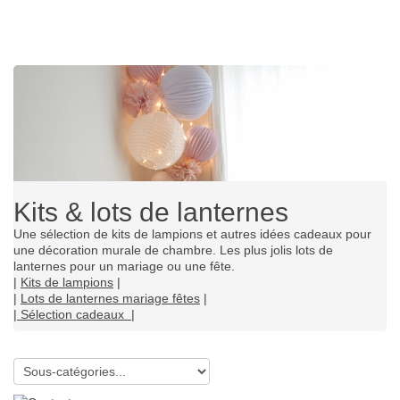
Kits & lots de lanternes
Une sélection de kits de lampions et autres idées cadeaux pour
une décoration murale de chambre. Les plus jolis lots de
lanternes pour un mariage ou une fête.
|
Kits de lampions
|
|
Lots de lanternes mariage fêtes
|
|
Sélection c
adeaux
|