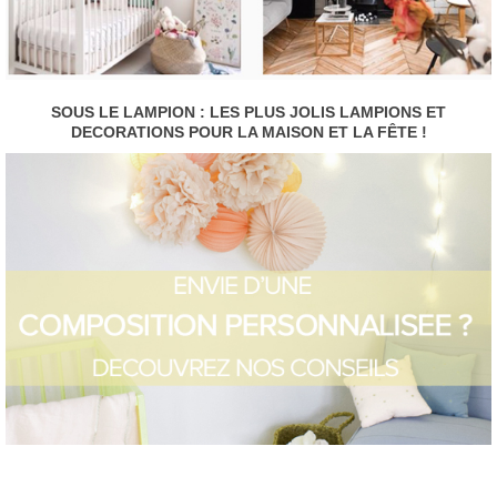
SOUS LE LAMPION : LES PLUS JOLIS LAMPIONS ET
DECORATIONS POUR LA MAISON ET LA FÊTE !