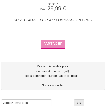
99,99 €
29,99 €
Prix
NOUS CONTACTER POUR COMMANDE EN GROS.
PARTAGER
Produit disponible pour 
commande en gros (lot) 
Nous contacter pour demande de devis.  
Nous contacter 
Ok