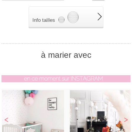
Info tailles
à marier avec