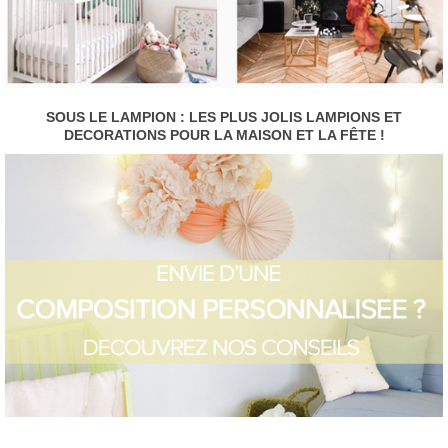
SOUS LE LAMPION : LES PLUS JOLIS LAMPIONS ET
DECORATIONS POUR LA MAISON ET LA FÊTE !