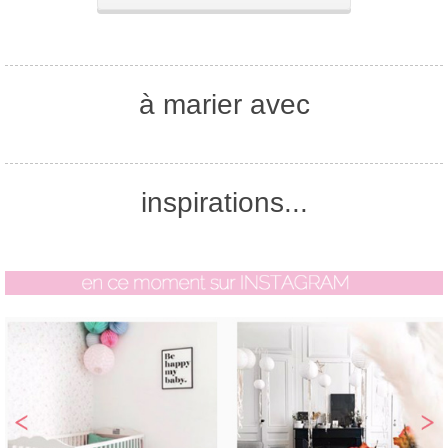
à marier avec
inspirations...