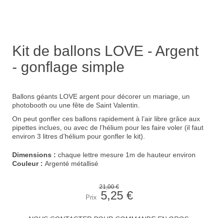
Kit de ballons LOVE - Argent
- gonflage simple
Ballons géants LOVE argent pour décorer un
mariage
, un
photobooth ou une fête de Saint Valentin.
On peut gonfler ces ballons rapidement à l’air libre grâce aux
pipettes inclues, ou avec de l’hélium pour les faire voler (il faut
environ 3 litres d’hélium pour gonfler le kit).
Dimensions :
chaque lettre mesure 1m de hauteur environ
Couleur :
Argenté métallisé
21,00 €
5,25 €
Prix