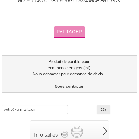
NOUS CONTACTER POUR COMMANDE EN GROS.
PARTAGER
Produit disponible pour 
commande en gros (lot) 
Nous contacter pour demande de devis.  
Nous contacter 
Ok
Info tailles