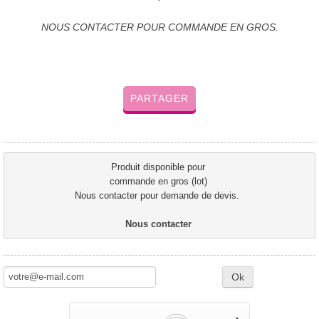
NOUS CONTACTER POUR COMMANDE EN GROS.
PARTAGER
Produit disponible pour 
commande en gros (lot) 
Nous contacter pour demande de devis.  
Nous contacter 
Ok