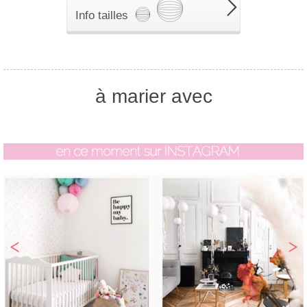
Info tailles
à marier avec