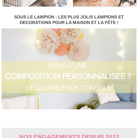
SOUS LE LAMPION : LES PLUS JOLIS LAMPIONS ET
DECORATIONS POUR LA MAISON ET LA FÊTE !
NOS ENGAGEMENTS DEPUIS 2012