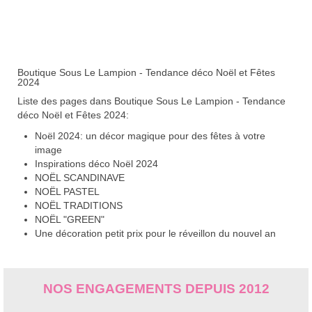
Boutique Sous Le Lampion - Tendance déco Noël et Fêtes
2024
Liste des pages dans Boutique Sous Le Lampion - Tendance
déco Noël et Fêtes 2024:
Noël 2024: un décor magique pour des fêtes à votre
image
Inspirations déco Noël 2024
NOËL SCANDINAVE
NOËL PASTEL
NOËL TRADITIONS
NOËL "GREEN"
Une décoration petit prix pour le réveillon du nouvel an
NOS ENGAGEMENTS DEPUIS 2012