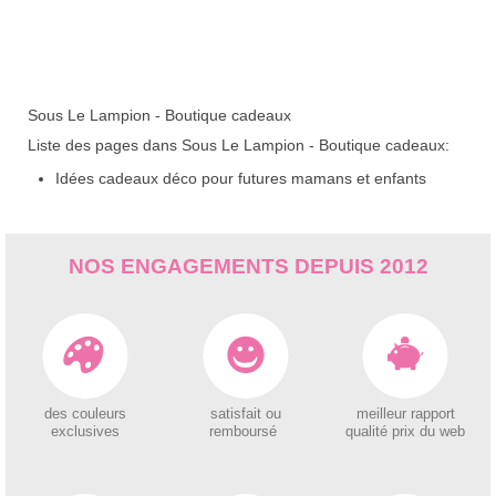
Sous Le Lampion - Boutique cadeaux
Liste des pages dans Sous Le Lampion - Boutique cadeaux:
Idées cadeaux déco pour futures mamans et enfants
NOS ENGAGEMENTS DEPUIS 2012
des couleurs
satisfait ou
meilleur rapport
exclusives
remboursé
qualité prix du web