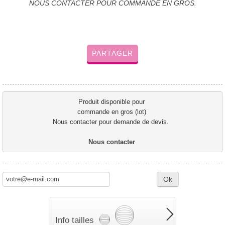
NOUS CONTACTER POUR COMMANDE EN GROS.
PARTAGER
Produit disponible pour 
commande en gros (lot) 
Nous contacter pour demande de devis.  
Nous contacter 
Ok
Info tailles