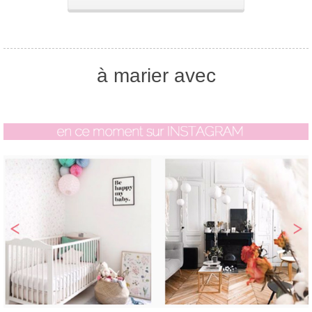
à marier avec