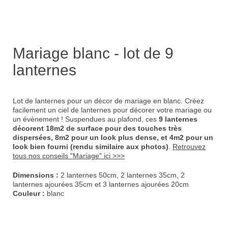
Mariage blanc - lot de 9
lanternes
Lot de lanternes pour un décor de mariage en blanc.
Créez
facilement un ciel de lanternes pour décorer votre mariage ou
un évènement ! Suspendues au plafond, ces
9 lanternes
décorent 18m2 de surface pour des touches très
dispersées, 8m2 pour un look plus dense, et 4m2 pour un
look bien fourni (rendu similaire aux photos)
.
Retrouvez
tous nos conseils "Mariage" ici >>>
Dimensions :
2 lanternes 50cm, 2 lanternes 35cm, 2
lanternes ajourées 35cm et 3 lanternes ajourées 20cm
Couleur :
blanc