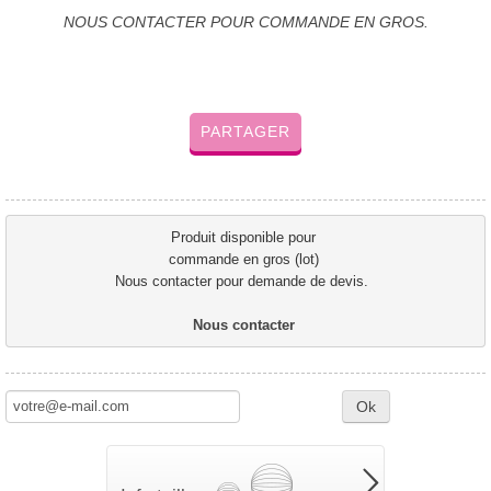
NOUS CONTACTER POUR COMMANDE EN GROS.
PARTAGER
Produit disponible pour 
commande en gros (lot) 
Nous contacter pour demande de devis.  
Nous contacter 
Ok