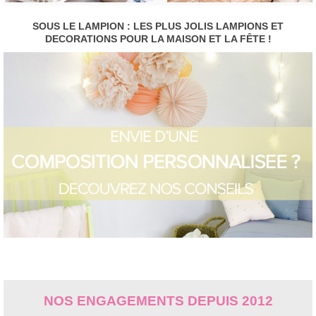
SOUS LE LAMPION : LES PLUS JOLIS LAMPIONS ET
DECORATIONS POUR LA MAISON ET LA FÊTE !
NOS ENGAGEMENTS DEPUIS 2012