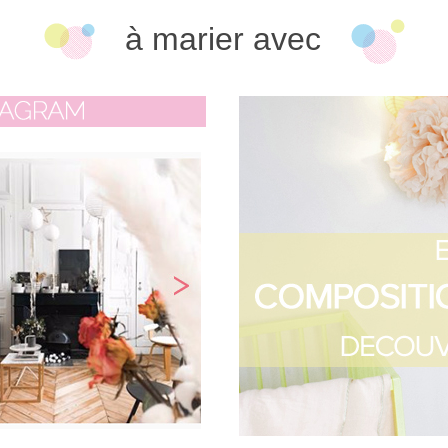
à marier avec