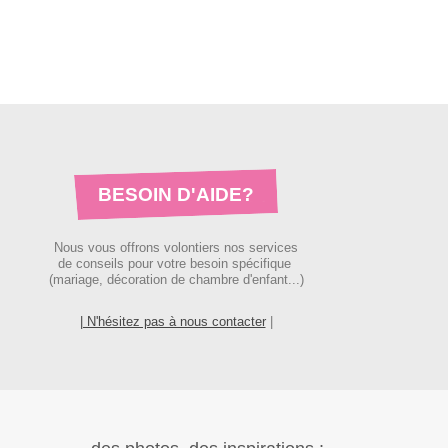
BESOIN D'AIDE?
Nous vous offrons volontiers nos services
de conseils pour votre besoin spécifique
(mariage, décoration de chambre d'enfant...)
| N'hésitez pas à nous contacter
|