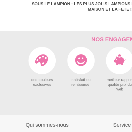
SOUS LE LAMPION : LES PLUS JOLIS LAMPIONS
MAISON ET LA FÊTE !
NOS ENGAGEM
des couleurs
satisfait ou
meilleur rappor
exclusives
remboursé
qualité prix du
web
Qui sommes-nous
Service 