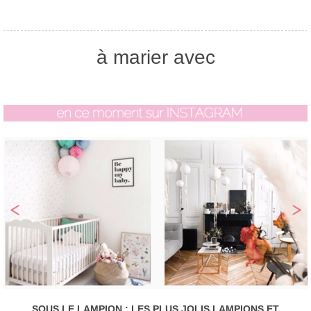
à marier avec
SOUS LE LAMPION : LES PLUS JOLIS LAMPIONS ET