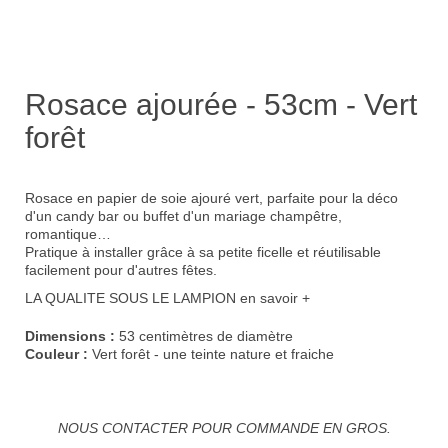
Rosace ajourée - 53cm - Vert
forêt
Rosace en papier de soie ajouré vert, parfaite pour la déco
d'un candy bar ou buffet d'un
mariage champêtre
,
romantique…
Pratique à installer grâce à sa petite ficelle et réutilisable
facilement pour d'autres fêtes.
LA QUALITE SOUS LE LAMPION
en savoir +
Dimensions :
53 centimètres de diamètre
Couleur :
Vert forêt - une teinte nature et fraiche
NOUS CONTACTER POUR COMMANDE EN GROS.