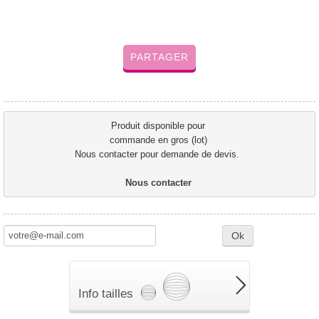
PARTAGER
Produit disponible pour 
commande en gros (lot) 
Nous contacter pour demande de devis.  
Nous contacter 
Ok
Info tailles