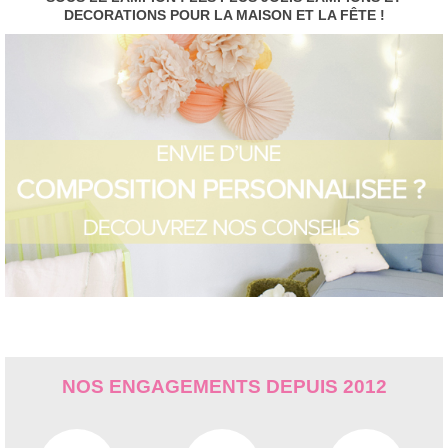
DECORATIONS POUR LA MAISON ET LA FÊTE !
NOS ENGAGEMENTS DEPUIS 2012