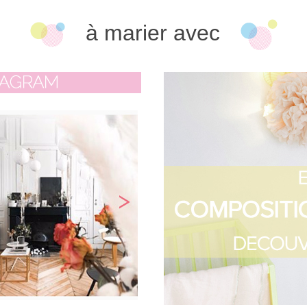
à marier avec