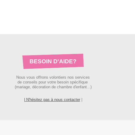
BESOIN D'AIDE?
Nous vous offrons volontiers nos services
de conseils pour votre besoin spécifique
(mariage, décoration de chambre d'enfant...)
| N'hésitez pas à nous contacter
|