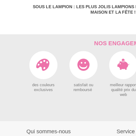
SOUS LE LAMPION : LES PLUS JOLIS LAMPIONS
MAISON ET LA FÊTE !
NOS ENGAGEM
des couleurs
satisfait ou
meilleur rappor
exclusives
remboursé
qualité prix du
web
Qui sommes-nous
Service 