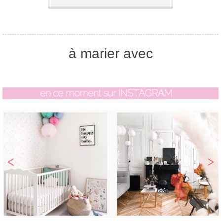
à marier avec