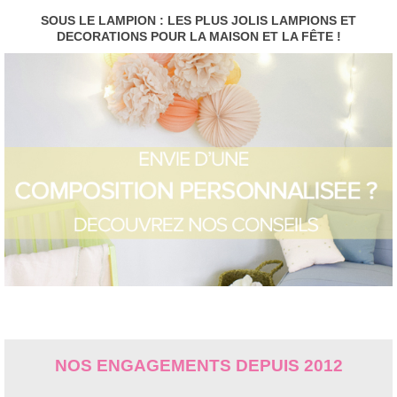
SOUS LE LAMPION : LES PLUS JOLIS LAMPIONS ET
DECORATIONS POUR LA MAISON ET LA FÊTE !
NOS ENGAGEMENTS DEPUIS 2012