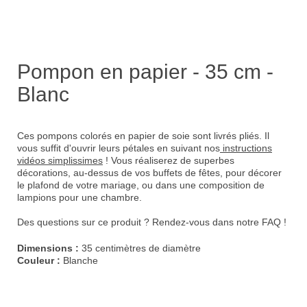
Pompon en papier - 35 cm -
Blanc
Ces pompons colorés en papier de soie sont livrés pliés. Il
vous suffit d'ouvrir leurs pétales en suivant nos
instructions
vidéos simplissimes
! Vous réaliserez de superbes
décorations, au-dessus de vos buffets de fêtes, pour décorer
le plafond de votre mariage, ou dans une composition de
lampions pour une chambre.
Des questions sur ce produit ? Rendez-vous dans notre
FAQ
!
Dimensions :
35 centimètres de diamètre
Couleur :
Blanche