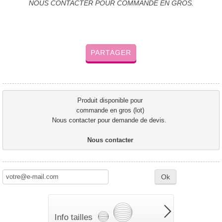
NOUS CONTACTER POUR COMMANDE EN GROS.
PARTAGER
Produit disponible pour 
commande en gros (lot) 
Nous contacter pour demande de devis.  
Nous contacter 
Ok
Info tailles