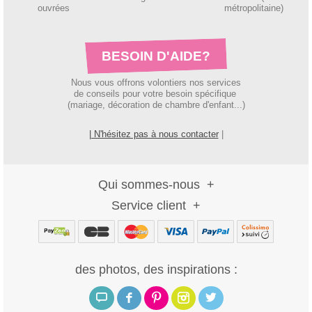
ouvrées
métropolitaine)
BESOIN D'AIDE?
Nous vous offrons volontiers nos services
de conseils pour votre besoin spécifique
(mariage, décoration de chambre d'enfant...)
| N'hésitez pas à nous contacter
|
Qui sommes-nous
Service client
des photos, des inspirations :