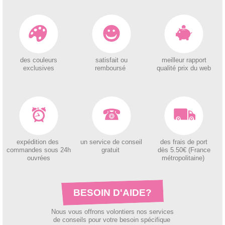
des couleurs
satisfait ou
meilleur rapport
exclusives
remboursé
qualité prix du web
expédition des
un service de conseil
des
frais de port
c
ommandes sous 24h
gratuit
dès 5.50€ (France
ouvrées
métropolitaine)
BESOIN D'AIDE?
Nous vous offrons volontiers nos services
de conseils pour votre besoin spécifique