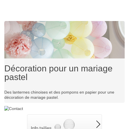
Décoration pour un mariage
pastel
Des lanternes chinoises et des pompons en papier pour une
décoration de mariage pastel.
Info tailles