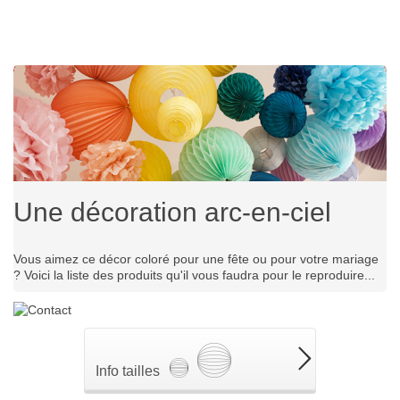
Une décoration arc-en-ciel
Vous aimez ce décor coloré pour une fête ou pour votre mariage
? Voici la liste des produits qu'il vous faudra pour le reproduire...
Info tailles