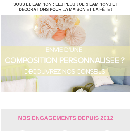
SOUS LE LAMPION : LES PLUS JOLIS LAMPIONS ET
DECORATIONS POUR LA MAISON ET LA FÊTE !
NOS ENGAGEMENTS DEPUIS 2012