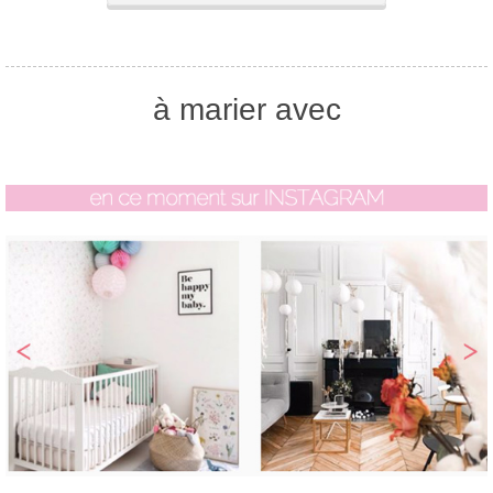
à marier avec