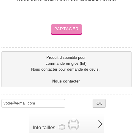
PARTAGER
Produit disponible pour 
commande en gros (lot) 
Nous contacter pour demande de devis.  
Nous contacter 
Ok
Info tailles