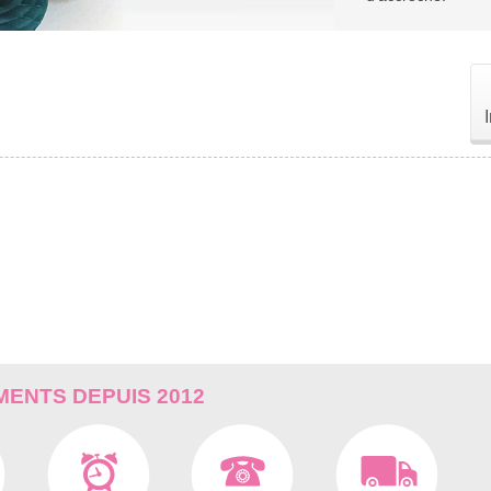
ENTS DEPUIS 2012