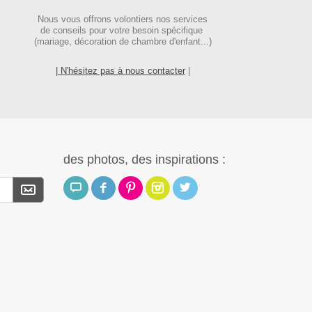
Nous vous offrons volontiers nos services
de conseils pour votre besoin spécifique
(mariage, décoration de chambre d'enfant...)
| N'hésitez pas à nous contacter
|
des photos, des inspirations :