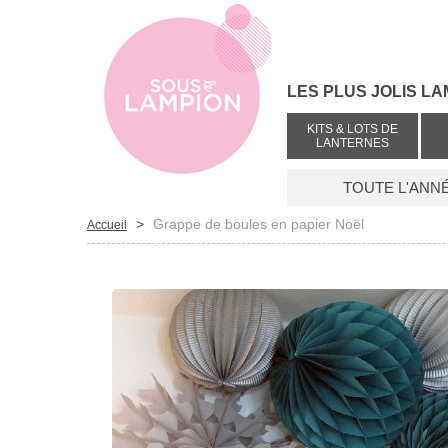
LES PLUS JOLIS LA
KITS & LOTS DE
LANTERNES
TOUTE L'ANN
>
Grappe de boules en papier Noël
Accueil