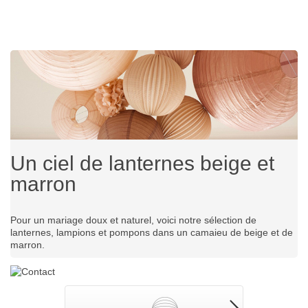
Un ciel de lanternes beige et
marron
Pour un mariage doux et naturel, voici notre sélection de
lanternes, lampions et pompons dans un camaieu de beige et de
marron.