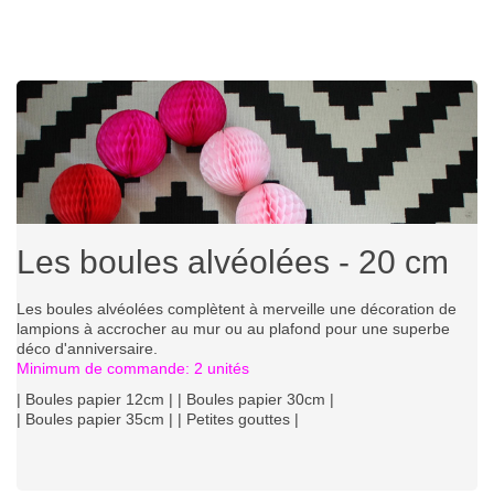
Les boules alvéolées - 20 cm
Les boules alvéolées complètent à merveille une décoration de
lampions à accrocher au mur ou au plafond pour une superbe
déco d'anniversaire.
Minimum de commande: 2 unités
|
Boules papier 12cm
| |
Boules papier 30cm
|
|
Boules papier 35cm
| |
Petites gouttes
|