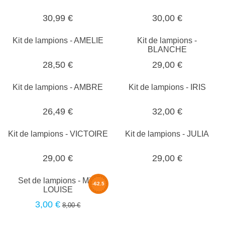
30,99 €
30,00 €
Kit de lampions - AMELIE
Kit de lampions -
BLANCHE
28,50 €
29,00 €
Kit de lampions - AMBRE
Kit de lampions - IRIS
26,49 €
32,00 €
Kit de lampions - VICTOIRE
Kit de lampions - JULIA
29,00 €
29,00 €
Set de lampions - Mini
-62.5
LOUISE
%
3,00 €
8,00 €