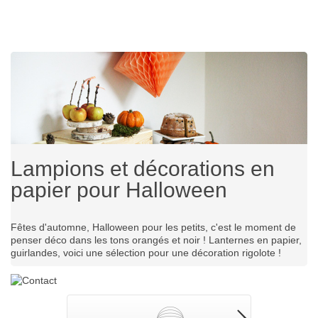
Lampions et décorations en
papier pour Halloween
Fêtes d'automne, Halloween pour les petits, c'est le moment de
penser déco dans les tons orangés et noir ! Lanternes en papier,
guirlandes, voici une sélection pour une décoration rigolote !